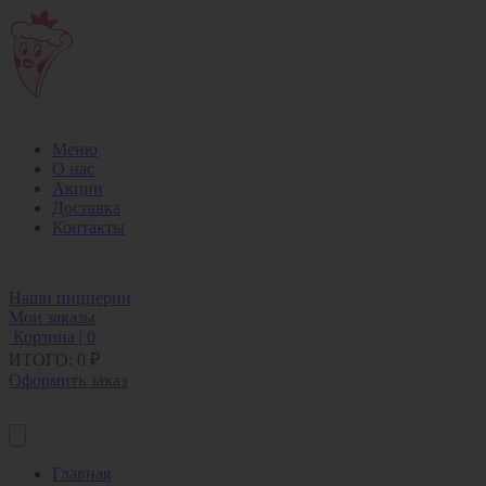
Меню
О нас
Акции
Доставка
Контакты
Наши пиццерии
Мои заказы
Корзина |
0
ИТОГО:
0 ₽
Оформить заказ
Главная